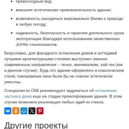
превосходный вид;
внешняя эстетическая привлекательность здания;
возможность находиться максимально близко к природе
в любую погоду;
надежность, безопасность и гарантия длительного срока
эксплуатации благодаря использованию качественных
Jumbo стеклопакетов.
Безусловно, для фасадного остекления домов и коттеджей
лучшими архитектурными стилями выступают именно
современные направления – техно, минимализм, хай-тек (как
в данном случае). Будь это здание оформлено в классическом
стиле, панорамные окна были бы не совсем эстетически
уместны.
Специалисты СБК рекомендуют задуматься об
остеклении
частного дома
еще на стадии проектирования здания. В этом
случае возможна реализация любых идей из стекла.
Другие проекты