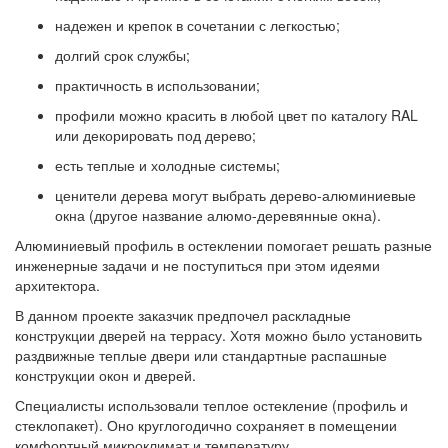
надежен и крепок в сочетании с легкостью;
долгий срок службы;
практичность в использовании;
профили можно красить в любой цвет по каталогу RAL
или декорировать под дерево;
есть теплые и холодные системы;
ценители дерева могут выбрать дерево-алюминиевые
окна (другое название алюмо-деревянные окна).
Алюминиевый профиль в остеклении помогает решать разные
инженерные задачи и не поступиться при этом идеями
архитектора.
В данном проекте заказчик предпочел раскладные
конструкции дверей на террасу. Хотя можно было установить
раздвижные теплые двери или стандартные распашные
конструкции окон и дверей.
Специалисты использовали теплое остекление (профиль и
стеклопакет). Оно круглогодично сохраняет в помещении
комфортный микроклимат и температуру.