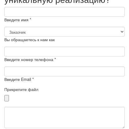
Введите имя *
Вы обращаетесь к нам как
Введите номер телефона *
Введите Email *
Прикрепите файл