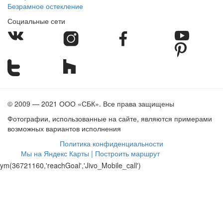
Безрамное остекление
Социальные сети
© 2009 — 2021 ООО «СБК». Все права защищены
Фотографии, использованные на сайте, являются примерами
возможных вариантов исполнения
Политика конфиденциальности
Мы на Яндекс Карты | Построить маршрут
ym(36721160,'reachGoal','Jivo_Mobile_call')