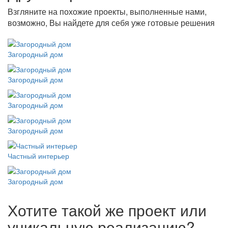
Взгляните на похожие проекты, выполненные нами,
возможно, Вы найдете для себя уже готовые решения
Загородный дом
Загородный дом
Загородный дом
Загородный дом
Частный интерьер
Загородный дом
Хотите такой же проект или
уникальную реализацию?