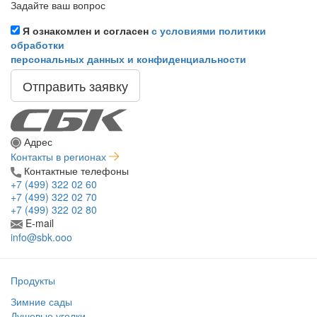
Задайте ваш вопрос
Я ознакомлен и согласен
с условиями политики
обработки
персональных данных и конфиденциальности
Отправить заявку
Адрес
Контакты в регионах
Контактные телефоны
+7 (499) 322 02 60
+7 (499) 322 02 70
+7 (499) 322 02 80
E-mail
info@sbk.ooo
Продукты
Зимние сады
Душевые уголки