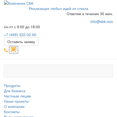
Реализация любых идей из стекла
Ответим в течение 30 мин.
info@sbk.ooo
пн-пт с 9:00 до 18:00
+7 (499) 322-02-60
Оставить заявку
Продукты
Для бизнеса
Частным лицам
Наши проекты
О компании
Контакты
Виды остекления