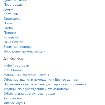
Перегородки
Двери
Лестницы
Ограждения
Полы
Стены
Потолки
Козырьки
Окна Schüco
Зенитные фонари
Эксклюзивные конструкции
Для бизнеса
Кафе / ресторан
ЖК / Отели
Магазины и торговые центры
Офисные здания и помещения / Бизнес центры
Промышленные цеха / заводы / здания и сооружения
Медицинские учреждения и стоматологии
Объекты инфраструктуры города
Автосалоны
Фитнес клубы