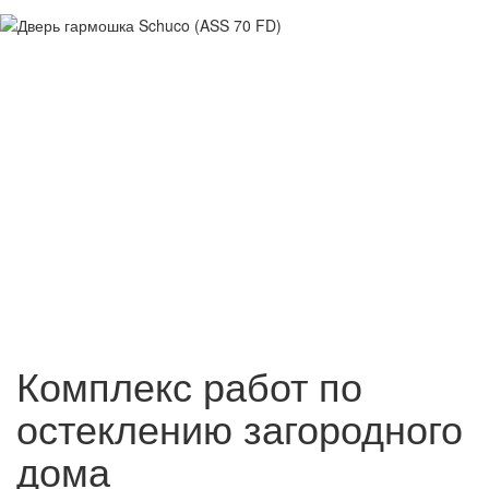
Комплекс работ по
остеклению загородного
дома