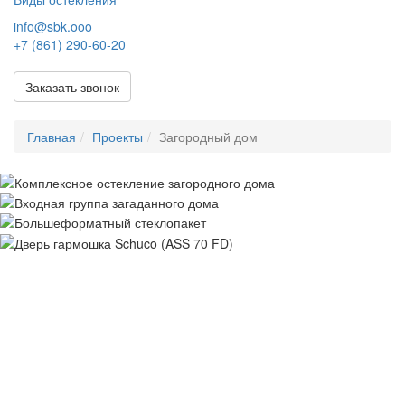
info@sbk.ooo
+7 (861) 290-60-20
Заказать звонок
Главная
Проекты
Загородный дом