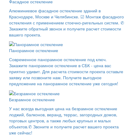
Фасадное остекление
Алюминиевое фасадное остекление зданий в
Краснодаре, Москве и Челябинске. ☑ Монтаж фасадного
остекления с применением стоечно-ригельных систем. ✆
Закажите обратный звонок и получите расчет стоимости
вашего проекта.
Панорамное остекление
Современное панорамное остекление под ключ.
Закажите панорамное остекление в СБК - цена вас
приятно удивит. Для расчета стоимости проекта оставьте
заявку или позвоните нам. Получите выгодное
предложение на панорамное остекление уже сегодня!
Безрамное остекление
У нас всегда выгодная цена на безрамное остекление
лоджий, балконов, веранд, террас, загородных домов,
торговых центров, а также любых крупных и малых
объектов.✆ Звоните и получите расчет вашего проекта
уже сейчас!