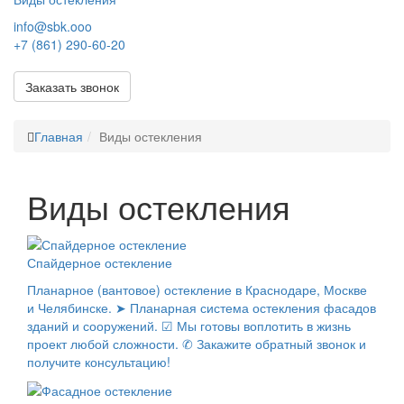
info@sbk.ooo
+7 (861) 290-60-20
Заказать звонок
Главная
Виды остекления
Виды остекления
Спайдерное остекление
Планарное (вантовое) остекление в Краснодаре, Москве
и Челябинске. ➤ Планарная система остекления фасадов
зданий и сооружений. ☑ Мы готовы воплотить в жизнь
проект любой сложности. ✆ Закажите обратный звонок и
получите консультацию!