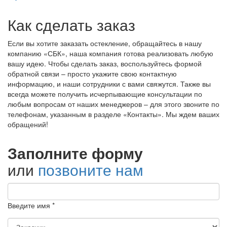
Как сделать заказ
Если вы хотите заказать остекление, обращайтесь в нашу
компанию «СБК», наша компания готова реализовать любую
вашу идею. Чтобы сделать заказ, воспользуйтесь формой
обратной связи – просто укажите свою контактную
информацию, и наши сотрудники с вами свяжутся. Также вы
всегда можете получить исчерпывающие консультации по
любым вопросам от наших менеджеров – для этого звоните по
телефонам, указанным в разделе «Контакты». Мы ждем ваших
обращений!
Заполните форму
или
позвоните нам
Введите имя *