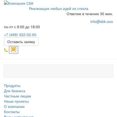
Реализация любых идей из стекла
Ответим в течение 30 мин.
info@sbk.ooo
пн-пт с 9:00 до 18:00
+7 (499) 322-02-60
Оставить заявку
Продукты
Для бизнеса
Частным лицам
Наши проекты
О компании
Контакты
Виды остекления