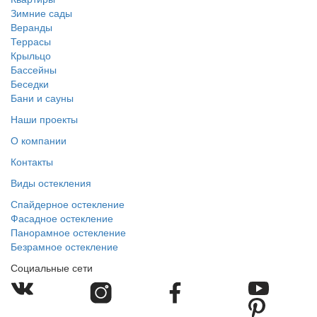
Зимние сады
Веранды
Террасы
Крыльцо
Бассейны
Беседки
Бани и сауны
Наши проекты
О компании
Контакты
Виды остекления
Спайдерное остекление
Фасадное остекление
Панорамное остекление
Безрамное остекление
Социальные сети