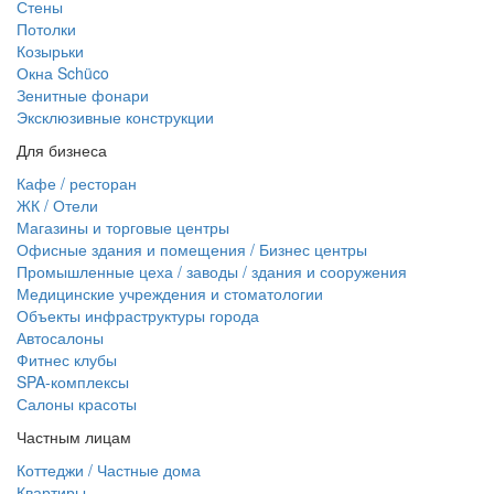
Стены
Потолки
Козырьки
Окна Schüco
Зенитные фонари
Эксклюзивные конструкции
Для бизнеса
Кафе / ресторан
ЖК / Отели
Магазины и торговые центры
Офисные здания и помещения / Бизнес центры
Промышленные цеха / заводы / здания и сооружения
Медицинские учреждения и стоматологии
Объекты инфраструктуры города
Автосалоны
Фитнес клубы
SPA-комплексы
Салоны красоты
Частным лицам
Коттеджи / Частные дома
Квартиры