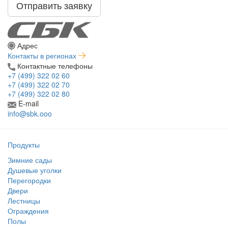
Отправить заявку
Адрес
Контакты в регионах
Контактные телефоны
+7 (499) 322 02 60
+7 (499) 322 02 70
+7 (499) 322 02 80
E-mail
info@sbk.ooo
Продукты
Зимние сады
Душевые уголки
Перегородки
Двери
Лестницы
Ограждения
Полы