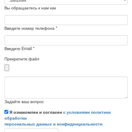
Вы обращаетесь к нам как
Введите номер телефона *
Введите Email *
Прикрепите файл
Задайте ваш вопрос
Я ознакомлен и согласен
с условиями политики
обработки
персональных данных и конфиденциальности