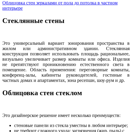
Облицовка стен зеркалами от пола до потолка в частном
интерьере
Стеклянные стены
Это универсальный вариант зонирования пространства в
жилом или административном здании. Стеклянная
конструкция позволяет использовать площадь рациональнее,
визуально увеличивает размер комнаты или офиса. Изделия
не препятствуют проникновению естественного света в
помещение. Область применения: переговорные комнаты,
конференц-залы, кабинеты руководителей, гостиные в
частных домах и апартаментах, зона ресепшн, шоу-рум и др.
Облицовка стен стеклом
Это дизайнерское решение имеет несколько преимуществ:
стеновые панели из стекла уместны в любом интерьере;
не требуют сложного ухода: загрязнения (жир, пыль) с