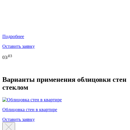
Стеклянные стены
В офисе
Подробнее
Оставить заявку
03
03/
Варианты применения облицовки стен
стеклом
Облицовка стен в квартире
Оставить заявку