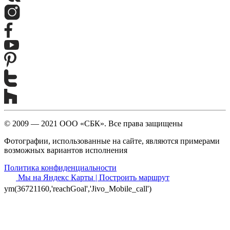
© 2009 — 2021 ООО «СБК». Все права защищены
Фотографии, использованные на сайте, являются примерами
возможных вариантов исполнения
Политика конфиденциальности
Мы на Яндекс Карты | Построить маршрут
ym(36721160,'reachGoal','Jivo_Mobile_call')