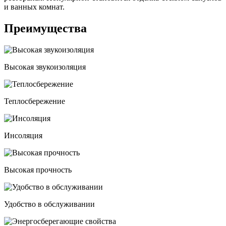
и ванных комнат.
Преимущества
Высокая звукоизоляция
Теплосбережение
Инсоляция
Высокая прочность
Удобство в обслуживании