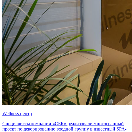
Wellness центр
Специалисты компании «СБК» реализовали многогранный
проект по декорированию входной группу в известный SPA-