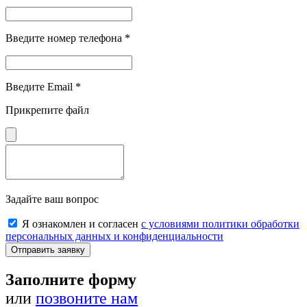
Введите номер телефона *
Введите Email *
Прикрепите файл
Задайте ваш вопрос
Я ознакомлен и согласен
с условиями политики обработки
персональных данных и конфиденциальности
Отправить заявку
Заполните форму
или
позвоните нам