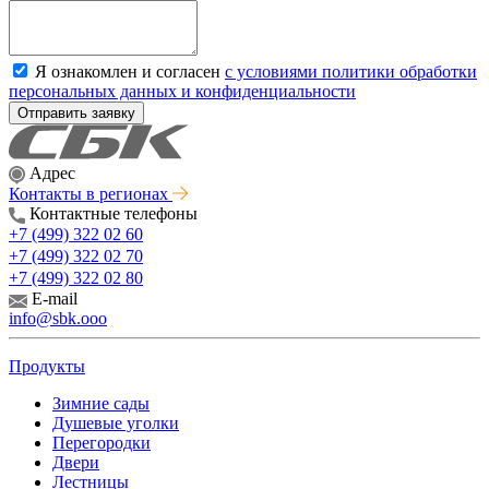
Я ознакомлен и согласен
с условиями политики обработки
персональных данных и конфиденциальности
Отправить заявку
Адрес
Контакты в регионах
Контактные телефоны
+7 (499) 322 02 60
+7 (499) 322 02 70
+7 (499) 322 02 80
E-mail
info@sbk.ooo
Продукты
Зимние сады
Душевые уголки
Перегородки
Двери
Лестницы