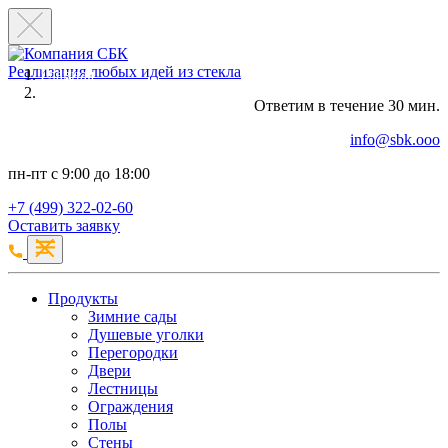
Реализация любых идей из стекла
Главная
Продукция
Ответим в течение 30 мин.
Стены
info@sbk.ooo
пн-пт с 9:00 до 18:00
+7 (499) 322-02-60
Оставить заявку
Продукты
Зимние сады
Душевые уголки
Перегородки
Двери
Лестницы
Ограждения
Полы
Стены