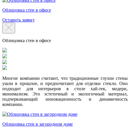
Облицовка стен в офисе
Оставить заявку
Облицовка стен в офисе
Многие компании считают, что традиционные глухие стены
ушли в прошлое, и предпочитают для отделки стекло. Оно
подходит для интерьеров в стиле хай-тек, модерн,
минимализм. Это эстетичный и экологичный материал,
подчеркивающий инновационность и динамичность
компании.
Облицовка стен в загородном доме