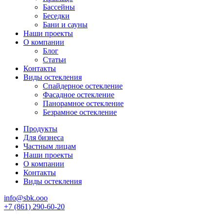
Бассейны
Беседки
Бани и сауны
Наши проекты
О компании
Блог
Статьи
Контакты
Виды остекления
Спайдерное остекление
Фасадное остекление
Панорамное остекление
Безрамное остекление
Продукты
Для бизнеса
Частным лицам
Наши проекты
О компании
Контакты
Виды остекления
info@sbk.ooo
+7 (861) 290-60-20