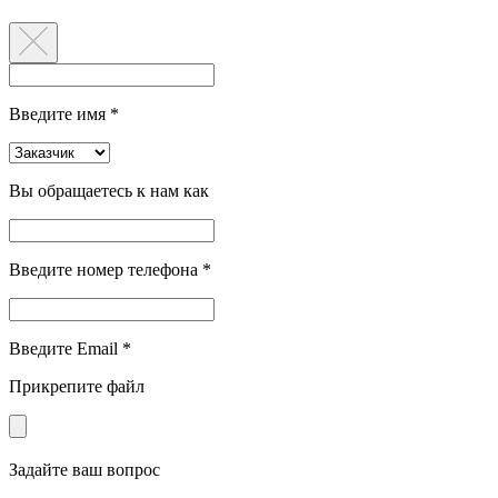
Введите имя *
Вы обращаетесь к нам как
Введите номер телефона *
Введите Email *
Прикрепите файл
Задайте ваш вопрос