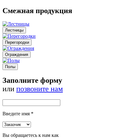
Смежная продукция
Лестницы
Перегородки
Ограждения
Полы
Заполните форму
или
позвоните нам
Введите имя *
Вы обращаетесь к нам как