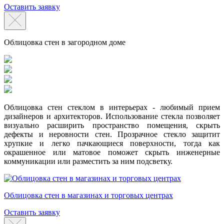
Оставить заявку
Облицовка стен в загородном доме
Облицовка стен стеклом в интерьерах - любимый прием
дизайнеров и архитекторов. Использование стекла позволяет
визуально расширить пространство помещения, скрыть
дефекты и неровности стен. Прозрачное стекло защитит
хрупкие и легко пачкающиеся поверхности, тогда как
окрашенное или матовое поможет скрыть инженерные
коммуникации или разместить за ним подсветку.
Облицовка стен в магазинах и торговых центрах
Оставить заявку