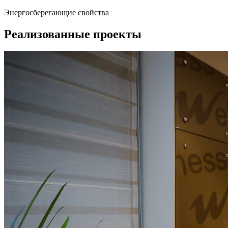
Энергосберегающие свойства
Реализованные проекты