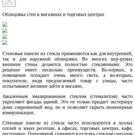
Облицовка стен в магазинах и торговых центрах
Стеновые панели их стекла применяются как для внутренней,
так и для наружной облицовки. Во многих шоу-румах
внешние стены делаются полностью стеклянными. Это
решение имеет несколько преимуществ. Во-первых, в
помещение попадает очень много света, а во-вторых,
покупатели, видя предлагаемый товар с улицы, часто
испытывают желание зайти в магазин.
Закаленным эмалированным стеклом (стемалитом) часто
укрепляют фасады зданий. Это не только придает экстерьеру
дома современный вид, но и позволяет скрыть инженерные
коммуникации.
Стеновые панели из стекла часто используются в холлах
отелей и зонах ресепшн, в офисах, торговых центрах, кафе,
ресторанах. Популярной становится отделка стеклом санузлов