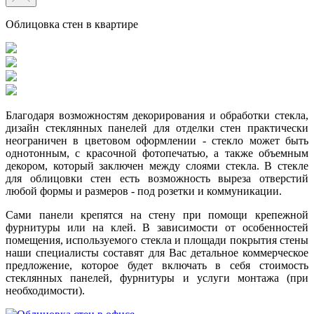
Облицовка стен в квартире
Благодаря возможностям декорирования и обработки стекла,
дизайн стеклянных панелей для отделки стен практически
неограничен в цветовом оформлении - стекло может быть
однотонным, с красочной фотопечатью, а также объемным
декором, который заключен между слоями стекла. В стекле
для облицовки стен есть возможность выреза отверстий
любой формы и размеров - под розетки и коммуникации.
Сами панели крепятся на стену при помощи крепежной
фурнитуры или на клей. В зависимости от особенностей
помещения, используемого стекла и площади покрытия стены
наши специалисты составят для Вас детальное коммерческое
предложение, которое будет включать в себя стоимость
стеклянных панелей, фурнитуры и услуги монтажа (при
необходимости).