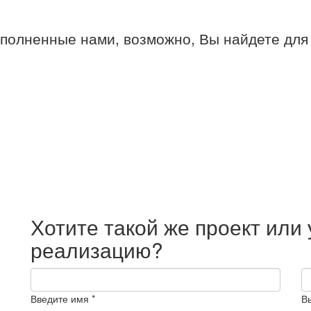
ыполненные нами, возможно, Вы найдете для
Хотите такой же проект или
реализацию?
Введите имя *
В