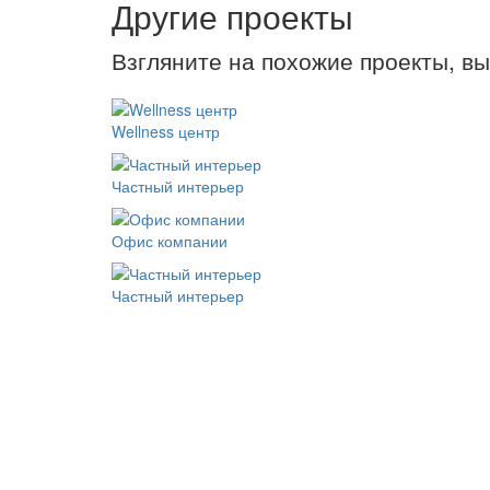
Другие проекты
Взгляните на похожие проекты, в
Wellness центр
Частный интерьер
Офис компании
Частный интерьер