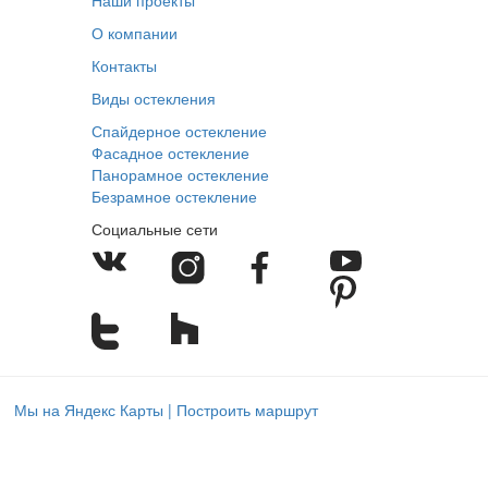
О компании
Контакты
Виды остекления
Спайдерное остекление
Фасадное остекление
Панорамное остекление
Безрамное остекление
Социальные сети
Мы на Яндекс Карты | Построить маршрут