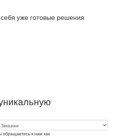
 себя уже готовые решения
 уникальную
ы обращаетесь к нам как