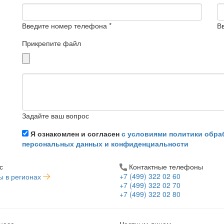
Введите номер телефона *
Вв
Прикрепите файл
Задайте ваш вопрос
Я ознакомлен и согласен
с условиями политики обра
персональных данных и конфиденциальности
с
Контактные телефоны
+7 (499) 322 02 60
ы в регионах
+7 (499) 322 02 70
+7 (499) 322 02 80
неса
Частным лицам