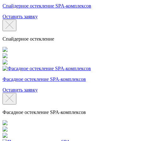
Спайдерное остекление SPA-комплексов
Оставить заявку
Спайдерное остекление
Фасадное остекление SPA-комплексов
Оставить заявку
Фасадное остекление SPA-комплексов