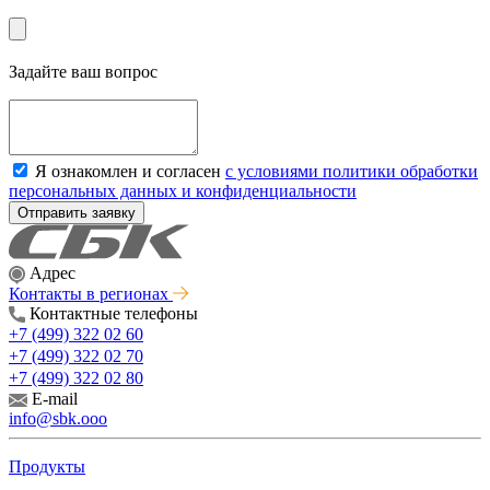
Задайте ваш вопрос
Я ознакомлен и согласен
с условиями политики обработки
персональных данных и конфиденциальности
Отправить заявку
Адрес
Контакты в регионах
Контактные телефоны
+7 (499) 322 02 60
+7 (499) 322 02 70
+7 (499) 322 02 80
E-mail
info@sbk.ooo
Продукты