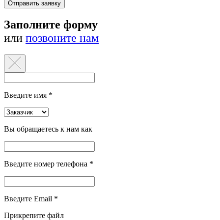
Отправить заявку
Заполните форму
или
позвоните нам
Введите имя *
Вы обращаетесь к нам как
Введите номер телефона *
Введите Email *
Прикрепите файл