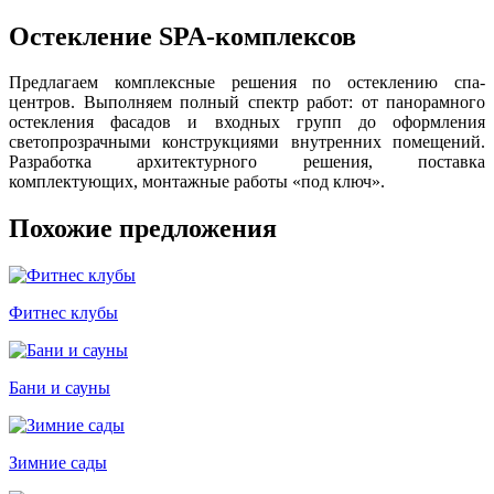
Остекление SPA-комплексов
Предлагаем комплексные решения по остеклению спа-
центров. Выполняем полный спектр работ: от панорамного
остекления фасадов и входных групп до оформления
светопрозрачными конструкциями внутренних помещений.
Разработка архитектурного решения, поставка
комплектующих, монтажные работы «под ключ».
Похожие предложения
Фитнес клубы
Бани и сауны
Зимние сады