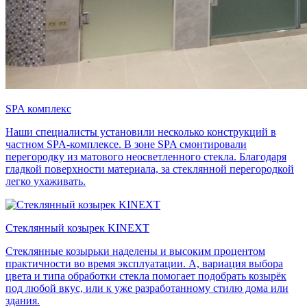
SPA комплекс
Наши специалисты установили несколько конструкций в
частном SPA-комплексе. В зоне SPA смонтировали
перегородку из матового неосветленного стекла. Благодаря
гладкой поверхности материала, за стеклянной перегородкой
легко ухаживать.
Стеклянный козырек KINEXT
Стеклянные козырьки наделены и высоким процентом
практичности во время эксплуатации. А, вариация выбора
цвета и типа обработки стекла помогает подобрать козырёк
под любой вкус, или к уже разработанному стилю дома или
здания.