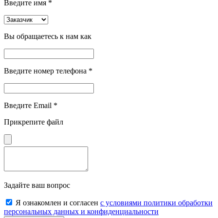
Введите имя *
Вы обращаетесь к нам как
Введите номер телефона *
Введите Email *
Прикрепите файл
Задайте ваш вопрос
Я ознакомлен и согласен
с условиями политики обработки
персональных данных и конфиденциальности