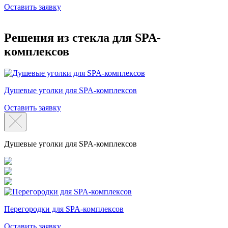
Оставить заявку
Решения из стекла для SPA-
комплексов
Душевые уголки для SPA-комплексов
Оставить заявку
Душевые уголки для SPA-комплексов
Перегородки для SPA-комплексов
Оставить заявку