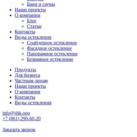
Бани и сауны
Наши проекты
О компании
Блог
Статьи
Контакты
Виды остекления
Спайдерное остекление
Фасадное остекление
Панорамное остекление
Безрамное остекление
Продукты
Для бизнеса
Частным лицам
Наши проекты
О компании
Контакты
Виды остекления
info@sbk.ooo
+7 (861) 290-60-20
Заказать звонок