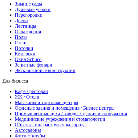
Зимние сады
Душевые уголки
Перегородки
Двери
Лестницы
Ограждения
Полы
Стены
Потолки
Козырьки
Окна Schüco
Зенитные фонари
Эксклюзивные конструкции
Для бизнеса
Кафе / ресторан
ЖК / Отели
Магазины и торговые центры
Офисные здания и помещения / Бизнес центры
Промышленные цеха / заводы / здания и сооружения
Медицинские учреждения и стоматологии
Объекты инфраструктуры города
Автосалоны
Фитнес клубы