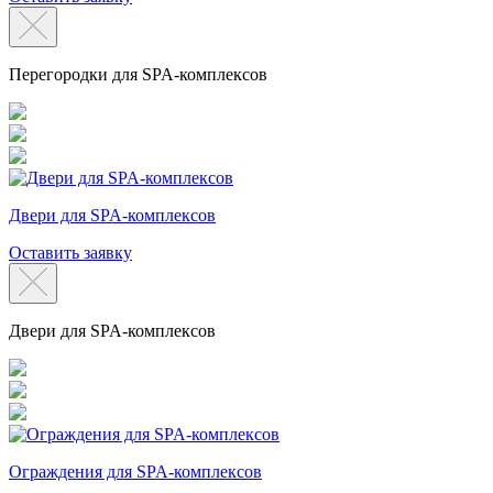
Перегородки для SPA-комплексов
Двери для SPA-комплексов
Оставить заявку
Двери для SPA-комплексов
Ограждения для SPA-комплексов