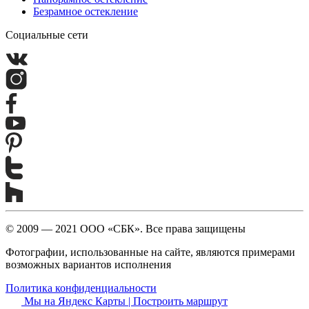
Безрамное остекление
Социальные сети
© 2009 — 2021 ООО «СБК». Все права защищены
Фотографии, использованные на сайте, являются примерами
возможных вариантов исполнения
Политика конфиденциальности
Мы на Яндекс Карты | Построить маршрут