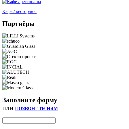
Кафе / рестораны
Партнёры
Заполните форму
или
позвоните нам