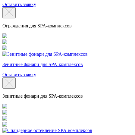
Оставить заявку
Ограждения для SPA-комплексов
Зенитные фонари для SPA-комплексов
Оставить заявку
Зенитные фонари для SPA-комплексов