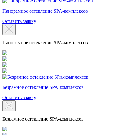
Панорамное остекление SPA-комплексов
Оставить заявку
Панорамное остекление SPA-комплексов
Безрамное остекление SPA-комплексов
Оставить заявку
Безрамное остекление SPA-комплексов