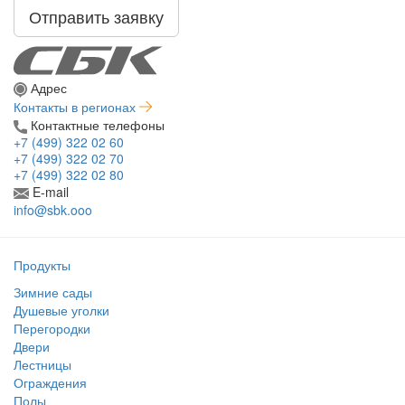
Отправить заявку
Адрес
Контакты в регионах
Контактные телефоны
+7 (499) 322 02 60
+7 (499) 322 02 70
+7 (499) 322 02 80
E-mail
info@sbk.ooo
Продукты
Зимние сады
Душевые уголки
Перегородки
Двери
Лестницы
Ограждения
Полы