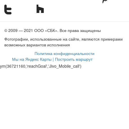
© 2009 — 2021 ООО «СБК». Все права защищены
Фотографии, использованные на сайте, являются примерами
возможных вариантов исполнения
Политика конфиденциальности
Мы на Яндекс Карты | Построить маршрут
ym(36721160,'reachGoal','Jivo_Mobile_call')