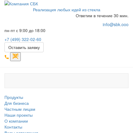
Реализация любых идей из стекла
Ответим в течение 30 мин.
info@sbk.ooo
пн-пт с 9:00 до 18:00
+7 (499) 322-02-60
Оставить заявку
Продукты
Для бизнеса
Частным лицам
Наши проекты
О компании
Контакты
Виды остекления