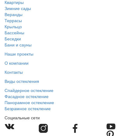
Квартиры
Зимние сады
Веранды
Террасы
Крыльцо
Бассейны
Беседки
Бани и сауны
Наши проекты
О компании
Контакты
Виды остекления
Спайдерное остекление
Фасадное остекление
Панорамное остекление
Безрамное остекление
Социальные сети