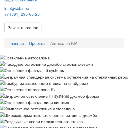
info@sbk.ooo
+7 (861) 290-60-20
Заказать звонок
Главная
Проекты
Автосалон KIA