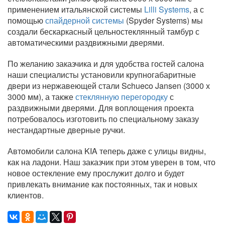
применением итальянской системы
Lilli Systems
, а с
помощью
спайдерной системы
(Spyder Systems) мы
создали бескаркасный цельностеклянный тамбур с
автоматическими раздвижными дверями.
По желанию заказчика и для удобства гостей салона
наши специалисты установили крупногабаритные
двери из нержавеющей стали Schueco Jansen (3000 х
3000 мм), а также
стеклянную перегородку
с
раздвижными дверями. Для воплощения проекта
потребовалось изготовить по специальному заказу
нестандартные дверные ручки.
Автомобили салона KIA теперь даже с улицы видны,
как на ладони. Наш заказчик при этом уверен в том, что
новое остекление ему прослужит долго и будет
привлекать внимание как постоянных, так и новых
клиентов.