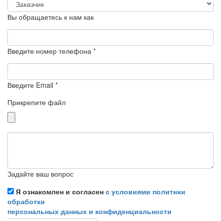
Вы обращаетесь к нам как
Введите номер телефона *
Введите Email *
Прикрепите файл
Задайте ваш вопрос
Я ознакомлен и согласен
с условиями политики
обработки
персональных данных и конфиденциальности