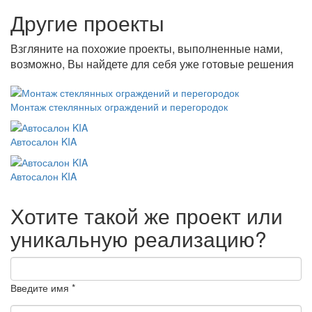
Другие проекты
Взгляните на похожие проекты, выполненные нами,
возможно, Вы найдете для себя уже готовые решения
Монтаж стеклянных ограждений и перегородок
Автосалон KIA
Автосалон KIA
Хотите такой же проект или
уникальную реализацию?
Введите имя *