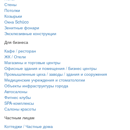
Стены
Потолки
Козырьки
Окна Schüco
Зенитные фонари
Эксклюзивные конструкции
Для бизнеса
Кафе / ресторан
ЖК / Отели
Магазины и торговые центры
Офисные здания и помещения / Бизнес центры
Промышленные цеха / заводы / здания и сооружения
Медицинские учреждения и стоматологии
Объекты инфраструктуры города
Автосалоны
Фитнес клубы
SPA-комплексы
Салоны красоты
Частным лицам
Коттеджи / Частные дома