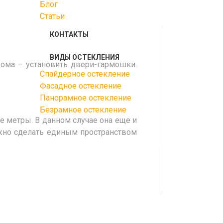
Блог
Статьи
КОНТАКТЫ
ВИДЫ ОСТЕКЛЕНИЯ
дома – установить двери-гармошки.
Спайдерное остекление
Фасадное остекление
Панорамное остекление
Безрамное остекление
 метры. В данном случае она еще и
ожно сделать единым пространством