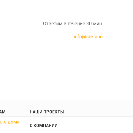
Ответим в течение 30 мин.
info@sbk.ooo
АМ
НАШИ ПРОЕКТЫ
ные дома
О КОМПАНИИ