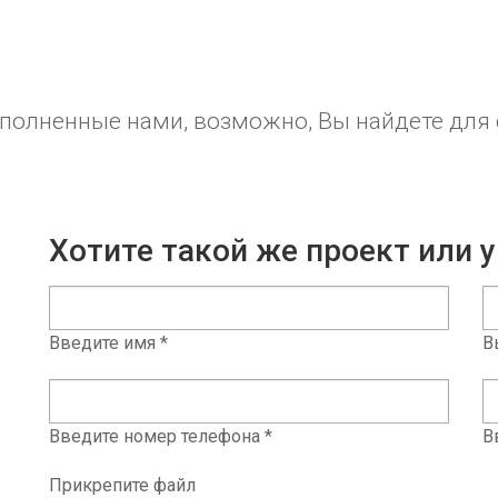
ыполненные нами, возможно, Вы найдете для
Хотите такой же проект или
Введите имя *
В
Введите номер телефона *
В
Прикрепите файл