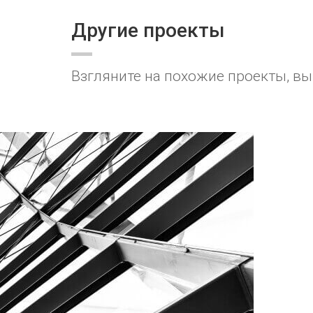
Другие проекты
Взгляните на похожие проекты, в