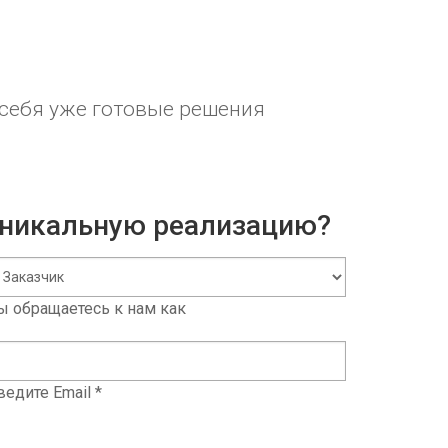
 себя уже готовые решения
 уникальную реализацию?
ы обращаетесь к нам как
ведите Email *