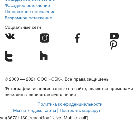
Фасадное остекление
Панорамное остекление
Безрамное остекление
Социальные сети
© 2009 — 2021 ООО «СБК». Все права защищены
Фотографии, использованные на сайте, являются примерами
возможных вариантов исполнения
Политика конфиденциальности
Мы на Яндекс Карты | Построить маршрут
ym(36721160,'reachGoal','Jivo_Mobile_call')