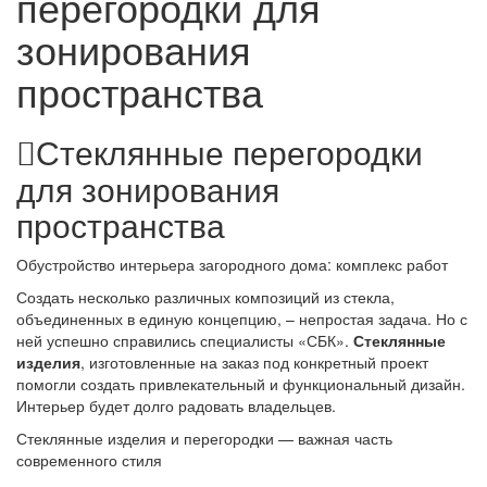
перегородки для
зонирования
пространства
Стеклянные перегородки
для зонирования
пространства
Обустройство интерьера загородного дома: комплекс работ
Создать несколько различных композиций из стекла,
объединенных в единую концепцию, – непростая задача. Но с
ней успешно справились специалисты «СБК».
Стеклянные
изделия
, изготовленные на заказ под конкретный проект
помогли создать привлекательный и функциональный дизайн.
Интерьер будет долго радовать владельцев.
Стеклянные изделия и перегородки — важная часть
современного стиля