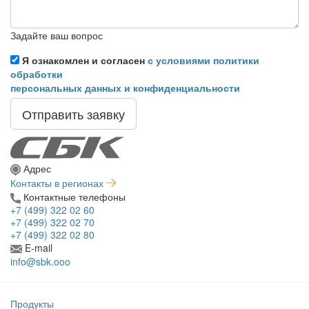
Задайте ваш вопрос
Я ознакомлен и согласен
с условиями политики
обработки
персональных данных и конфиденциальности
Отправить заявку
Адрес
Контакты в регионах
Контактные телефоны
+7 (499) 322 02 60
+7 (499) 322 02 70
+7 (499) 322 02 80
E-mail
info@sbk.ooo
Продукты