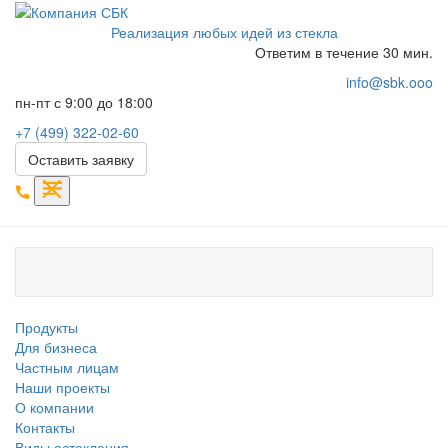
Реализация любых идей из стекла
Ответим в течение 30 мин.
info@sbk.ooo
пн-пт с 9:00 до 18:00
+7 (499) 322-02-60
Оставить заявку
Продукты
Для бизнеса
Частным лицам
Наши проекты
О компании
Контакты
Виды остекления