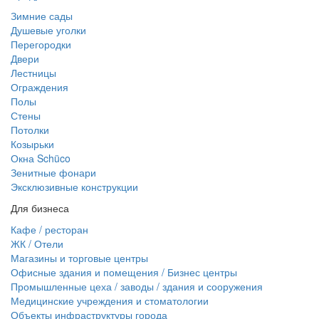
Зимние сады
Душевые уголки
Перегородки
Двери
Лестницы
Ограждения
Полы
Стены
Потолки
Козырьки
Окна Schüco
Зенитные фонари
Эксклюзивные конструкции
Для бизнеса
Кафе / ресторан
ЖК / Отели
Магазины и торговые центры
Офисные здания и помещения / Бизнес центры
Промышленные цеха / заводы / здания и сооружения
Медицинские учреждения и стоматологии
Объекты инфраструктуры города