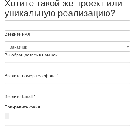
Хотите такой же проект или
уникальную реализацию?
Введите имя *
Вы обращаетесь к нам как
Введите номер телефона *
Введите Email *
Прикрепите файл