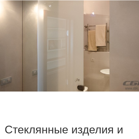
Стеклянные изделия и