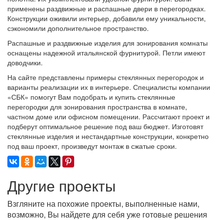
применены раздвижные и распашные двери в перегородках.
Конструкции оживили интерьер, добавили ему уникальности,
сэкономили дополнительное пространство.
Распашные и раздвижные изделия для зонирования комнаты
оснащены надежной итальянской фурнитурой. Петли имеют
доводчики.
На сайте представлены примеры стеклянных перегородок и
варианты реализации их в интерьере. Специалисты компании
«СБК» помогут Вам подобрать и купить стеклянные
перегородки для зонирования пространства в комнате,
частном доме или офисном помещении. Рассчитают проект и
подберут оптимальное решение под ваш бюджет. Изготовят
стеклянные изделия и нестандартные конструкции, конкретно
под ваш проект, произведут монтаж в сжатые сроки.
Другие проекты
Взгляните на похожие проекты, выполненные нами,
возможно, Вы найдете для себя уже готовые решения