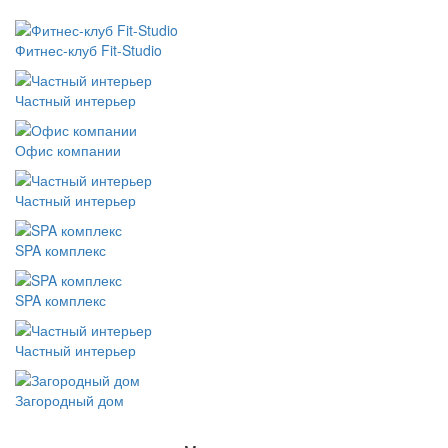
Фитнес-клуб Fit-Studio
Частный интерьер
Офис компании
Частный интерьер
SPA комплекс
SPA комплекс
Частный интерьер
Загородный дом