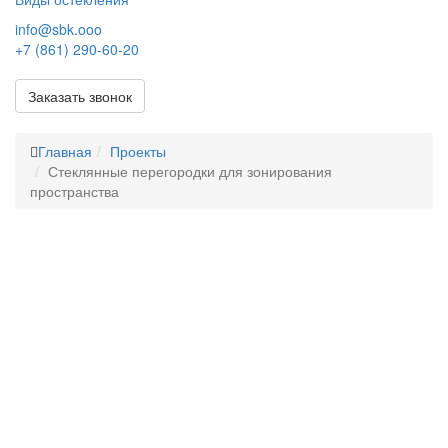
info@sbk.ooo
+7 (861) 290-60-20
Заказать звонок
Главная
Проекты
Стеклянные перегородки для зонирования
пространства