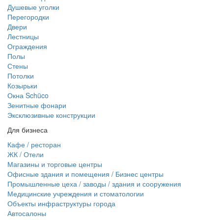
Душевые уголки
Перегородки
Двери
Лестницы
Ограждения
Полы
Стены
Потолки
Козырьки
Окна Schüco
Зенитные фонари
Эксклюзивные конструкции
Для бизнеса
Кафе / ресторан
ЖК / Отели
Магазины и торговые центры
Офисные здания и помещения / Бизнес центры
Промышленные цеха / заводы / здания и сооружения
Медицинские учреждения и стоматологии
Объекты инфраструктуры города
Автосалоны