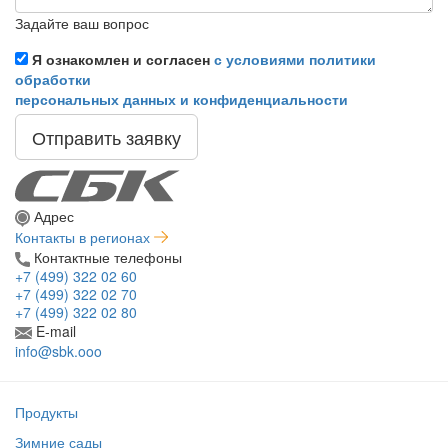
Задайте ваш вопрос
Я ознакомлен и согласен
с условиями политики
обработки
персональных данных и конфиденциальности
Отправить заявку
Адрес
Контакты в регионах
Контактные телефоны
+7 (499) 322 02 60
+7 (499) 322 02 70
+7 (499) 322 02 80
E-mail
info@sbk.ooo
Продукты
Зимние сады