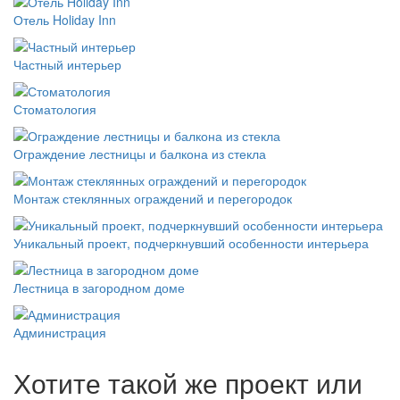
Отель Holiday Inn
Частный интерьер
Стоматология
Ограждение лестницы и балкона из стекла
Монтаж стеклянных ограждений и перегородок
Уникальный проект, подчеркнувший особенности интерьера
Лестница в загородном доме
Администрация
Хотите такой же проект или