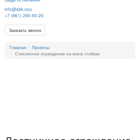
info@sbk.ooo
+7 (861) 290-60-20
Заказать звонок
Главная
Проекты
Стеклянное ограждение на мини стойках