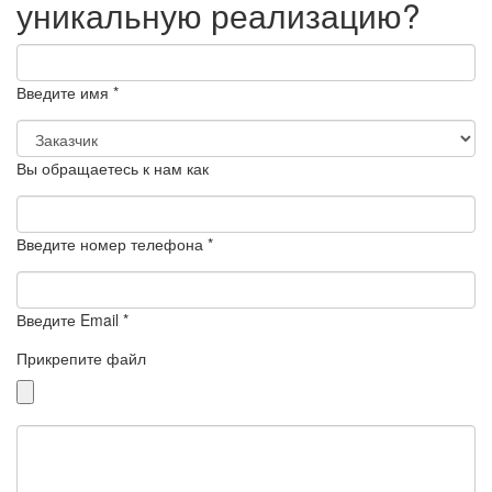
уникальную реализацию?
Введите имя *
Вы обращаетесь к нам как
Введите номер телефона *
Введите Email *
Прикрепите файл