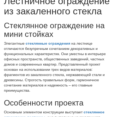
Лестничное ограждение
из закаленного стекла
Стеклянное ограждение на
мини стойках
Элегантные
стеклянные ограждения
на лестнице
отличаются безупречным сочетанием декоративных и
функциональных характеристик. Они уместны в интерьере
офисных пространств, общественных заведений, частных
домов и современных квартир. Представленный проект
основан на использовании трех видов материалов:
фрагментов из закаленного стекла, нержавеющей стали и
древесины. Строгость правильных форм, гармоничное
сочетание материалов и надежность – его главные
преимущества.
Особенности проекта
Основным элементом конструкции выступает
стеклянное