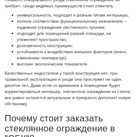
требует, среди видимых преимуществ стоит отметить:
универсальность, подходит к разным типам интерьера;
полное соответствие функциональному назначению –
надежное ограждение лестничного проема;
подходит для помещений разной площади, не
утяжеляет пространство;
долговечность конструкции;
устойчивость к воздействию внешних факторов (влаги,
изменению температур);
высокие экологические показатели.
Качественных недостатков у такой конструкции нет, при
правильной эксплуатации и уходе она прослужит не один
десяток лет. Даже если со временем в помещении будет
корректироваться интерьер, элегантное ограждение из стекла
все равно останется актуальным и прекрасно дополнит новую
обстановку.
Почему стоит заказать
стеклянное ограждение в