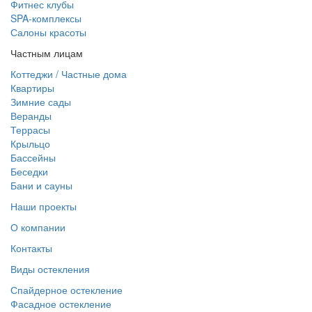
Фитнес клубы
SPA-комплексы
Салоны красоты
Частным лицам
Коттеджи / Частные дома
Квартиры
Зимние сады
Веранды
Террасы
Крыльцо
Бассейны
Беседки
Бани и сауны
Наши проекты
О компании
Контакты
Виды остекления
Спайдерное остекление
Фасадное остекление