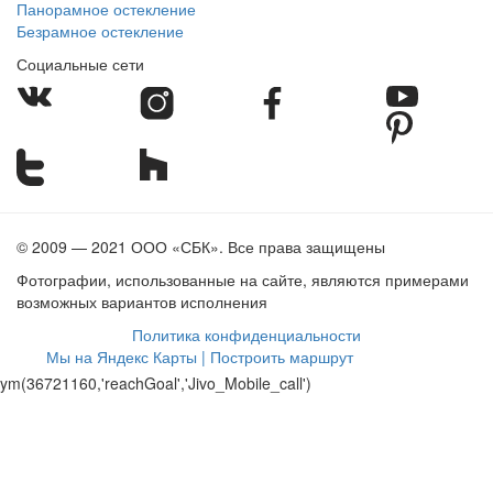
Панорамное остекление
Безрамное остекление
Социальные сети
© 2009 — 2021 ООО «СБК». Все права защищены
Фотографии, использованные на сайте, являются примерами
возможных вариантов исполнения
Политика конфиденциальности
Мы на Яндекс Карты | Построить маршрут
ym(36721160,'reachGoal','Jivo_Mobile_call')