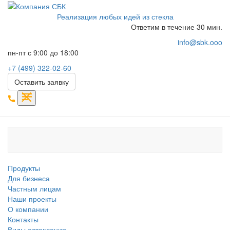
Реализация любых идей из стекла
Ответим в течение 30 мин.
info@sbk.ooo
пн-пт с 9:00 до 18:00
+7 (499) 322-02-60
Оставить заявку
Продукты
Для бизнеса
Частным лицам
Наши проекты
О компании
Контакты
Виды остекления