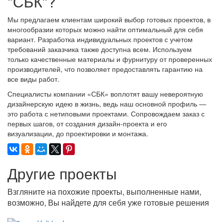
"СБК"?
Мы предлагаем клиентам широкий выбор готовых проектов, в
многообразии которых можно найти оптимальный для себя
вариант. Разработка индивидуальных проектов с учетом
требований заказчика также доступна всем. Используем
только качественные материалы и фурнитуру от проверенных
производителей, что позволяет предоставлять гарантию на
все виды работ.
Специалисты компании «СБК» воплотят вашу невероятную
дизайнерскую идею в жизнь, ведь наш основной профиль —
это работа с нетиповыми проектами. Сопровождаем заказ с
первых шагов, от создания дизайн-проекта и его
визуализации, до проектировки и монтажа.
Другие проекты
Взгляните на похожие проекты, выполненные нами,
возможно, Вы найдете для себя уже готовые решения