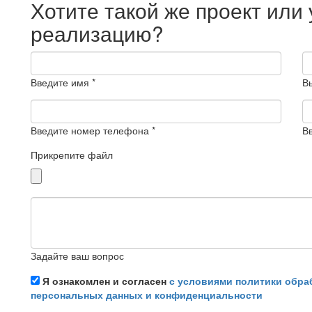
Хотите такой же проект или
реализацию?
Введите имя *
В
Введите номер телефона *
Вв
Прикрепите файл
Задайте ваш вопрос
Я ознакомлен и согласен
с условиями политики обра
персональных данных и конфиденциальности