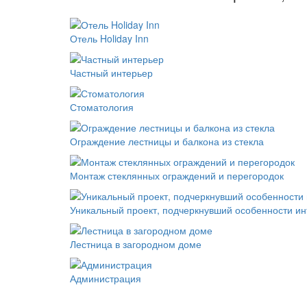
Отель Holiday Inn
Частный интерьер
Стоматология
Ограждение лестницы и балкона из стекла
Монтаж стеклянных ограждений и перегородок
Уникальный проект, подчеркнувший особенности и
Лестница в загородном доме
Администрация