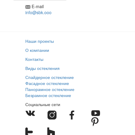
E-mail
info@sbk.ooo
Наши проекты
О компании
Контакты
Виды остекления
Спайдерное остекление
Фасадное остекление
Панорамное остекление
Безрамное остекление
Социальные сети