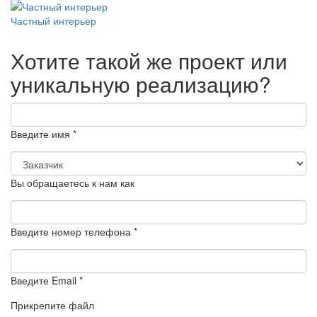
Частный интерьер
Хотите такой же проект или
уникальную реализацию?
Введите имя *
Вы обращаетесь к нам как
Введите номер телефона *
Введите Email *
Прикрепите файл