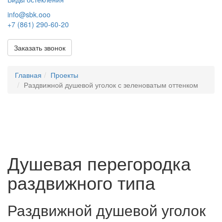
info@sbk.ooo
+7 (861) 290-60-20
Заказать звонок
Главная
Проекты
Раздвижной душевой уголок с зеленоватым оттенком
Душевая перегородка
раздвижного типа
Раздвижной душевой уголок