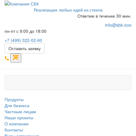
Реализация любых идей из стекла
Ответим в течение 30 мин.
info@sbk.ooo
пн-пт с 9:00 до 18:00
+7 (499) 322-02-60
Оставить заявку
Продукты
Для бизнеса
Частным лицам
Наши проекты
О компании
Контакты
Виды остекления