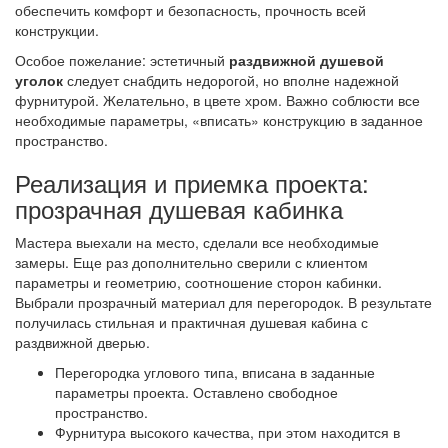
обеспечить комфорт и безопасность, прочность всей
конструкции.
Особое пожелание: эстетичный
раздвижной душевой
уголок
следует снабдить недорогой, но вполне надежной
фурнитурой. Желательно, в цвете хром. Важно соблюсти все
необходимые параметры, «вписать» конструкцию в заданное
пространство.
Реализация и приемка проекта:
прозрачная душевая кабинка
Мастера выехали на место, сделали все необходимые
замеры. Еще раз дополнительно сверили с клиентом
параметры и геометрию, соотношение сторон кабинки.
Выбрали прозрачный материал для перегородок. В результате
получилась стильная и практичная душевая кабина с
раздвижной дверью.
Перегородка углового типа, вписана в заданные
параметры проекта. Оставлено свободное
пространство.
Фурнитура высокого качества, при этом находится в