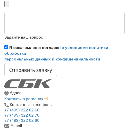
Задайте ваш вопрос
Я ознакомлен и согласен
с условиями политики
обработки
персональных данных и конфиденциальности
Отправить заявку
Адрес
Контакты в регионах
Контактные телефоны
+7 (499) 322 02 60
+7 (499) 322 02 70
+7 (499) 322 02 80
E-mail