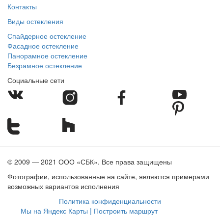
Контакты
Виды остекления
Спайдерное остекление
Фасадное остекление
Панорамное остекление
Безрамное остекление
Социальные сети
© 2009 — 2021 ООО «СБК». Все права защищены
Фотографии, использованные на сайте, являются примерами
возможных вариантов исполнения
Политика конфиденциальности
Мы на Яндекс Карты | Построить маршрут