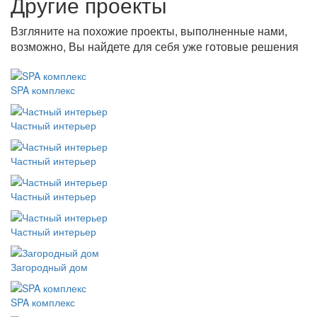
Другие проекты
Взгляните на похожие проекты, выполненные нами,
возможно, Вы найдете для себя уже готовые решения
SPA комплекс
Частный интерьер
Частный интерьер
Частный интерьер
Частный интерьер
Загородный дом
SPA комплекс