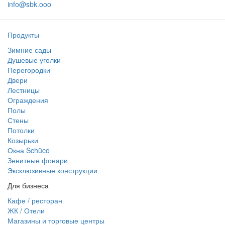
info@sbk.ooo
Продукты
Зимние сады
Душевые уголки
Перегородки
Двери
Лестницы
Ограждения
Полы
Стены
Потолки
Козырьки
Окна Schüco
Зенитные фонари
Эксклюзивные конструкции
Для бизнеса
Кафе / ресторан
ЖК / Отели
Магазины и торговые центры