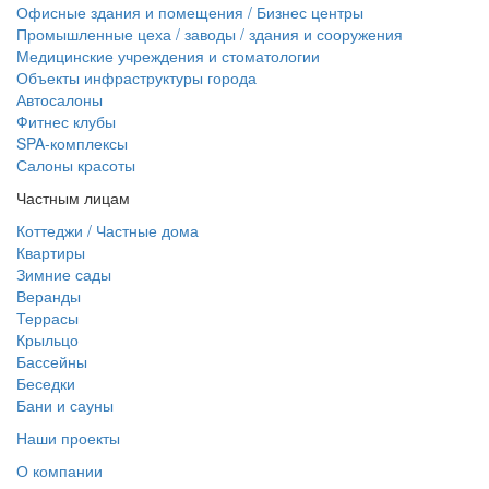
Офисные здания и помещения / Бизнес центры
Промышленные цеха / заводы / здания и сооружения
Медицинские учреждения и стоматологии
Объекты инфраструктуры города
Автосалоны
Фитнес клубы
SPA-комплексы
Салоны красоты
Частным лицам
Коттеджи / Частные дома
Квартиры
Зимние сады
Веранды
Террасы
Крыльцо
Бассейны
Беседки
Бани и сауны
Наши проекты
О компании