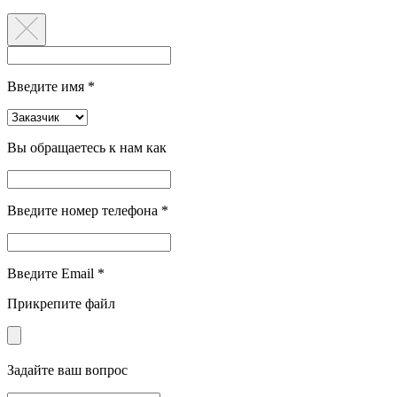
Введите имя *
Вы обращаетесь к нам как
Введите номер телефона *
Введите Email *
Прикрепите файл
Задайте ваш вопрос