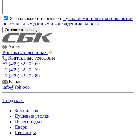
Я ознакомлен и согласен
с условиями политики обработки
персональных данных и конфиденциальности
Отправить заявку
Адрес
Контакты в регионах
Контактные телефоны
+7 (499) 322 02 60
+7 (499) 322 02 70
+7 (499) 322 02 80
E-mail
info@sbk.ooo
Продукты
Зимние сады
Душевые уголки
Перегородки
Двери
Лестницы