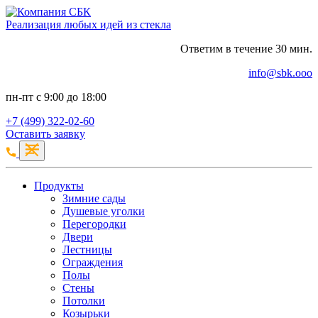
Реализация любых идей из стекла
Ответим в течение 30 мин.
info@sbk.ooo
пн-пт с 9:00 до 18:00
+7 (499) 322-02-60
Оставить заявку
Продукты
Зимние сады
Душевые уголки
Перегородки
Двери
Лестницы
Ограждения
Полы
Стены
Потолки
Козырьки