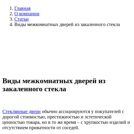
Главная
О компании
Статьи
Виды межкомнатных дверей из закаленного стекла
Виды межкомнатных дверей из
закаленного стекла
Стеклянные двери
обычно ассоциируются у покупателей с
дорогой стоимостью, престижностью и эстетической
ценностью товара, но в то же время – с хрупкостью изделий и
отсутствием приватности от соседей.