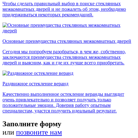
Чтобы сделать правильный выбор в поиске стеклянных
межкомнатных дверей и не пожалеть об этом, необходимо
придерживаться некоторых рекомендаций.
Основные преимущества стеклянных межкомнатных дверей
Сегодня мы попробуем разобраться, в чем же, собственно,
заключаются преимущества стеклянных межкомнатных
дверей и выясним, как и где их лучше всего приобретать.
Раздвижное остекление веранд
Качественно выполненное остекление веранды выглядит
очень привлекательно и позволяет получать только
положительные эмоции. Доверив работу опытным
специалистам, удастся получить идеальный результат.
Заполните форму
или
позвоните нам