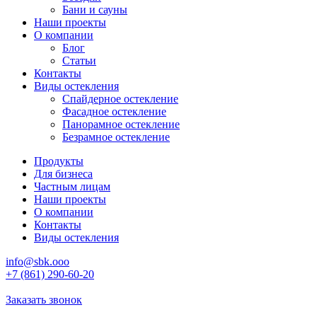
Бани и сауны
Наши проекты
О компании
Блог
Статьи
Контакты
Виды остекления
Спайдерное остекление
Фасадное остекление
Панорамное остекление
Безрамное остекление
Продукты
Для бизнеса
Частным лицам
Наши проекты
О компании
Контакты
Виды остекления
info@sbk.ooo
+7 (861) 290-60-20
Заказать звонок